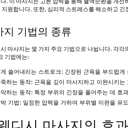
다. 이 마사지는 고른 압력을 통해 혈액순환을 개선
 지원합니다. 또한, 심리적 스트레스를 해소하고 긴
사지 기법의 종류
시 마사지는 몇 가지 주요 기법으로 나뉩니다. 각각
요 기법에는:
게 쓸어내리는 스트로크:
긴장된 근육을 부드럽게 
죽하는 동작:
근육을 깊이 마사지하고 이완시키는 
악하는 동작:
특정 부위의 긴장을 풀어주는 데 효
박 기법:
일정한 압력을 가하여 부위별 이완을 유도
웨디시 마사지의 효