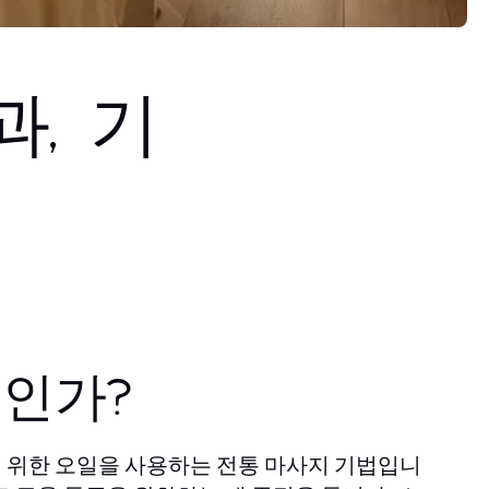
, 기
인가?
 위한 오일을 사용하는 전통 마사지 기법입니