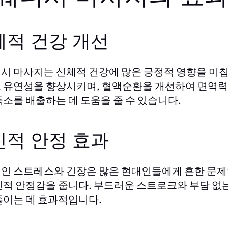
체적 건강 개선
시 마사지는 신체적 건강에 많은 긍정적 영향을 미칩
 유연성을 향상시키며, 혈액순환을 개선하여 면역력을
독소를 배출하는 데 도움을 줄 수 있습니다.
신적 안정 효과
인 스트레스와 긴장은 많은 현대인들에게 흔한 문제
신적 안정감을 줍니다. 부드러운 스트로크와 부담 없는
줄이는 데 효과적입니다.