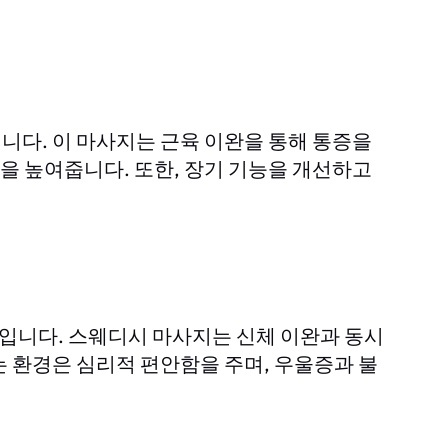
니다. 이 마사지는 근육 이완을 통해 통증을
 높여줍니다. 또한, 장기 기능을 개선하고
입니다. 스웨디시 마사지는 신체 이완과 동시
 환경은 심리적 편안함을 주며, 우울증과 불