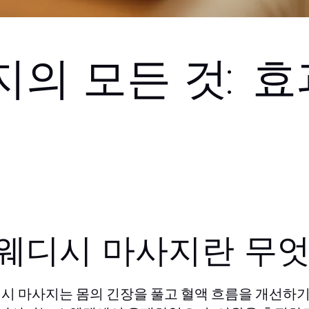
의 모든 것: 효과
웨디시 마사지란 무엇
시 마사지는 몸의 긴장을 풀고 혈액 흐름을 개선하기