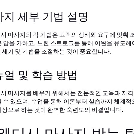
사지 세부 기법 설명
시 마사지의 각 기법은 고객의 상태와 요구에 맞춰 조
은 압을 가하고, 느린 스트로크를 통해 이완을 유도해
 세기 및 기법을 조절하는 것이 중요합니다.
얼 및 학습 방법
시 마사지를 배우기 위해서는 전문적인 교육과 자격
힐 수 있으며, 수업을 통해 이론부터 실습까지 체계적
대상으로 하는 것이 완벽한 숙련도의 비결입니다.