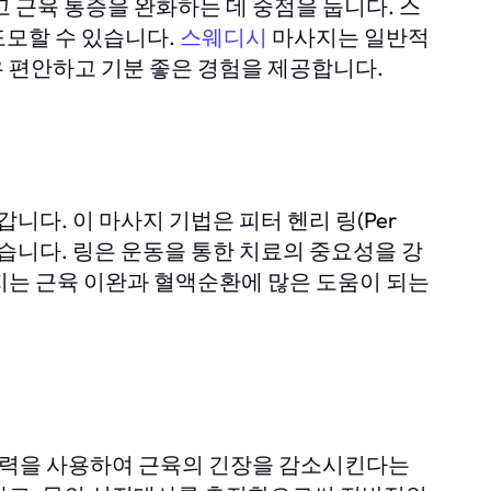
 근육 통증을 완화하는 데 중점을 둡니다. 스
도모할 수 있습니다.
마사지는 일반적
스웨디시
 편안하고 기분 좋은 경험을 제공합니다.
다. 이 마사지 기법은 피터 헨리 링(Per
였습니다. 링은 운동을 통한 치료의 중요성을 강
지는 근육 이완과 혈액순환에 많은 도움이 되는
압력을 사용하여 근육의 긴장을 감소시킨다는