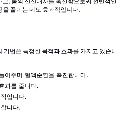
하고, 몸의 신진대사를 촉진함으로써 전반적인
장을 줄이는 데도 효과적입니다.
의 기법은 특정한 목적과 효과를 가지고 있습니
풀어주며 혈액순환을 촉진합니다.
효과를 줍니다.
과적입니다.
합니다.
과