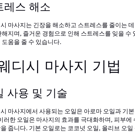
트레스 해소
시 마사지는 긴장을 해소하고 스트레스를 줄이는 데 
안해지며, 즐거운 경험으로 인해 스트레스를 잊을 수
 도움을 줄 수 있습니다.
웨디시 마사지 기법
 사용 및 기술
시 마사지에서 사용되는 오일은 아로마 오일과 기본 
 이러한 오일은 마사지의 효과를 극대화하며, 피부에 
을 줍니다. 기본 오일로는 코코넛 오일, 올리브 오일