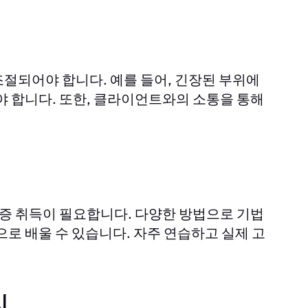
절되어야 합니다. 예를 들어, 긴장된 부위에
야 합니다. 또한, 클라이언트와의 소통을 통해
증 취득이 필요합니다. 다양한 방법으로 기법
으로 배울 수 있습니다. 자주 연습하고 실제 고