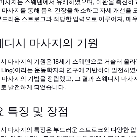
이 마사지는 스웨덴에서 유래하였으며, 이완을 촉진하고
 마사지를 통해 몸의 긴장을 해소하고 자세 개선을 
부드러운 스트로크와 적당한 압력으로 이루어져, 매우
웨디시 마사지의 기원
시 마사지의 기원은 18세기 스웨덴으로 거슬러 올라갑니
rik Ling)이라는 운동학자의 연구에 기반하여 발전하
 마사지의 기법을 정립했고, 그 결과 스웨디시 마사
로 발전하게 되었습니다.
 특징 및 장점
시 마사지의 특징은 부드러운 스트로크와 다양한 