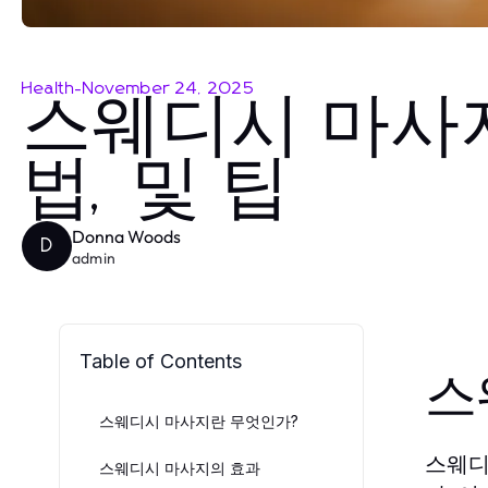
Health
-
November 24, 2025
스웨디시 마사지
법, 및 팁
Donna Woods
D
admin
Table of Contents
스
스웨디시 마사지란 무엇인가?
스웨디
스웨디시 마사지의 효과