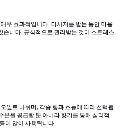
매우 효과적입니다. 마사지를 받는 동안 마음
 있습니다. 규칙적으로 관리받는 것이 스트레스
오일로 나뉘며, 각종 향과 효능에 따라 선택됩
수분을 공급할 뿐 아니라 향기를 통해 심리적
 등이 많이 사용됩니다.