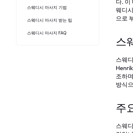
다. 
스웨디시 마사지 기법
웨디시
으로 
스웨디시 마사지 받는 팁
스웨디시 마사지 FAQ
스
스웨디
Hen
조하며
방식으
주요
스웨디