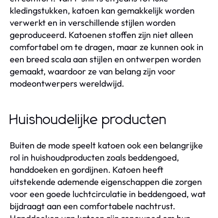
kledingstukken, katoen kan gemakkelijk worden
verwerkt en in verschillende stijlen worden
geproduceerd. Katoenen stoffen zijn niet alleen
comfortabel om te dragen, maar ze kunnen ook in
een breed scala aan stijlen en ontwerpen worden
gemaakt, waardoor ze van belang zijn voor
modeontwerpers wereldwijd.
Huishoudelijke producten
Buiten de mode speelt katoen ook een belangrijke
rol in huishoudproducten zoals beddengoed,
handdoeken en gordijnen. Katoen heeft
uitstekende ademende eigenschappen die zorgen
voor een goede luchtcirculatie in beddengoed, wat
bijdraagt aan een comfortabele nachtrust.