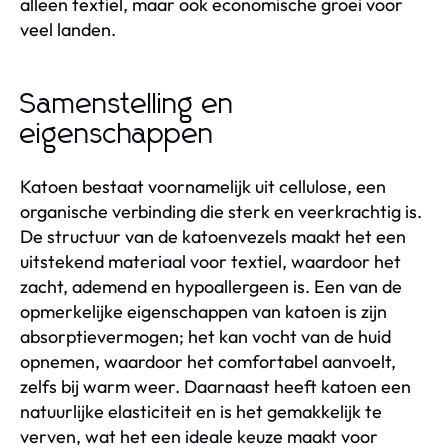
alleen textiel, maar ook economische groei voor
veel landen.
Samenstelling en
eigenschappen
Katoen bestaat voornamelijk uit cellulose, een
organische verbinding die sterk en veerkrachtig is.
De structuur van de katoenvezels maakt het een
uitstekend materiaal voor textiel, waardoor het
zacht, ademend en hypoallergeen is. Een van de
opmerkelijke eigenschappen van katoen is zijn
absorptievermogen; het kan vocht van de huid
opnemen, waardoor het comfortabel aanvoelt,
zelfs bij warm weer. Daarnaast heeft katoen een
natuurlijke elasticiteit en is het gemakkelijk te
verven, wat het een ideale keuze maakt voor