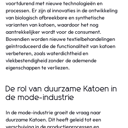
voortdurend met nieuwe technologieën en
processen. Er zijn al innovaties in de ontwikkeling
van biologisch afbreekbare en synthetische
varianten van katoen, waardoor het nog
aantrekkelijker wordt voor de consument.
Bovendien worden nieuwe textielbehandelingen
geïntroduceerd die de functionaliteit van katoen
verbeteren, zoals waterdichtheid en
vlekbestendigheid zonder de ademende
eigenschappen te verliezen.
De rol van duurzame Katoen in
de mode-industrie
In de mode-industrie groeit de vraag naar
duurzame Katoen. Dit heeft geleid tot een
verschuiving in de productieprocessen en