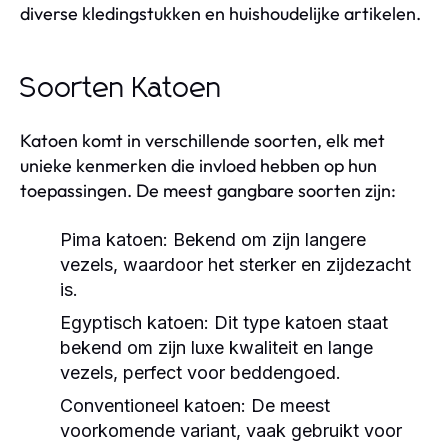
diverse kledingstukken en huishoudelijke artikelen.
Soorten Katoen
Katoen komt in verschillende soorten, elk met
unieke kenmerken die invloed hebben op hun
toepassingen. De meest gangbare soorten zijn:
Pima katoen:
Bekend om zijn langere
vezels, waardoor het sterker en zijdezacht
is.
Egyptisch katoen:
Dit type katoen staat
bekend om zijn luxe kwaliteit en lange
vezels, perfect voor beddengoed.
Conventioneel katoen:
De meest
voorkomende variant, vaak gebruikt voor