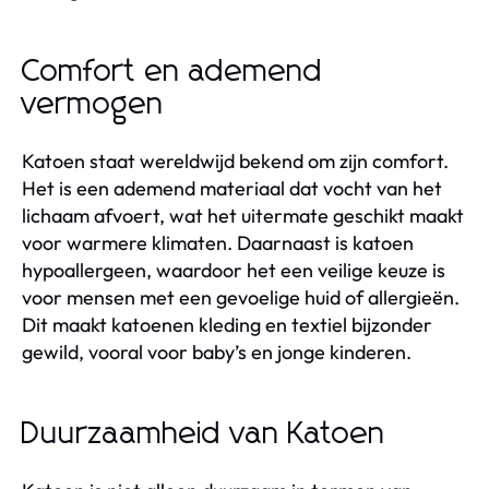
Comfort en ademend
vermogen
Katoen staat wereldwijd bekend om zijn comfort.
Het is een ademend materiaal dat vocht van het
lichaam afvoert, wat het uitermate geschikt maakt
voor warmere klimaten. Daarnaast is katoen
hypoallergeen, waardoor het een veilige keuze is
voor mensen met een gevoelige huid of allergieën.
Dit maakt katoenen kleding en textiel bijzonder
gewild, vooral voor baby’s en jonge kinderen.
Duurzaamheid van Katoen