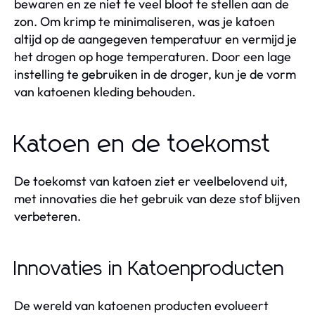
bewaren en ze niet te veel bloot te stellen aan de
zon. Om krimp te minimaliseren, was je katoen
altijd op de aangegeven temperatuur en vermijd je
het drogen op hoge temperaturen. Door een lage
instelling te gebruiken in de droger, kun je de vorm
van katoenen kleding behouden.
Katoen en de toekomst
De toekomst van katoen ziet er veelbelovend uit,
met innovaties die het gebruik van deze stof blijven
verbeteren.
Innovaties in Katoenproducten
De wereld van katoenen producten evolueert