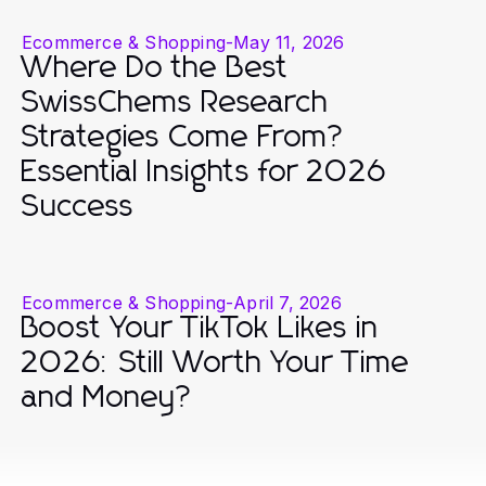
Ecommerce & Shopping
-
May 11, 2026
Where Do the Best
SwissChems Research
Strategies Come From?
Essential Insights for 2026
Success
Ecommerce & Shopping
-
April 7, 2026
Boost Your TikTok Likes in
2026: Still Worth Your Time
and Money?