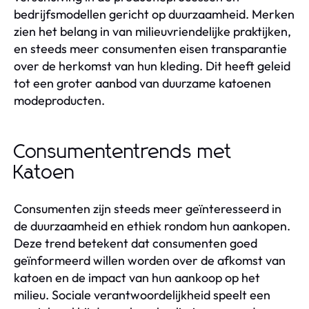
bedrijfsmodellen gericht op duurzaamheid. Merken
zien het belang in van milieuvriendelijke praktijken,
en steeds meer consumenten eisen transparantie
over de herkomst van hun kleding. Dit heeft geleid
tot een groter aanbod van duurzame katoenen
modeproducten.
Consumententrends met
Katoen
Consumenten zijn steeds meer geïnteresseerd in
de duurzaamheid en ethiek rondom hun aankopen.
Deze trend betekent dat consumenten goed
geïnformeerd willen worden over de afkomst van
katoen en de impact van hun aankoop op het
milieu. Sociale verantwoordelijkheid speelt een