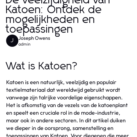
De veelzijdigheid van
Katoen: Ontdek de
mogelijkheden en
toepassingen
Joseph Owens
J
admin
Wat is Katoen?
Katoen is een natuurlijk, veelzijdig en populair
textielmateriaal dat wereldwijd gebruikt wordt
vanwege zijn talrijke voordelige eigenschappen.
Het is afkomstig van de vezels van de katoenplant
en speelt een cruciale rol in de mode-industrie,
maar ook in andere sectoren. In dit artikel duiken
we dieper in de oorsprong, samenstelling en
toepassingen van Katoen. Voor diegenen die meer