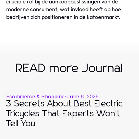
cruciale rol bij de aankoopbeslissingen van de
moderne consument, wat invloed heeft op hoe
bedrijven zich positioneren in de katoenmarkt.
READ more Journal
Ecommerce & Shopping
-
June 6, 2026
3 Secrets About Best Electric
Tricycles That Experts Won't
Tell You