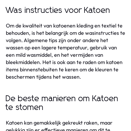
Was instructies voor Katoen
Om de kwaliteit van katoenen kleding en textiel te
behouden, is het belangrijk om de wasinstructies te
volgen. Algemene tips zijn onder andere het
wassen op een lagere temperatuur, gebruik van
een mild wasmiddel, en het vermijden van
bleekmiddelen. Het is ook aan te raden om katoen
items binnenstebuiten te keren om de kleuren te
beschermen tijdens het wassen.
De beste manieren om Katoen
te stomen
Katoen kan gemakkelijk gekreukt raken, maar
gelukkig zijn er effectieve manieren om dit te