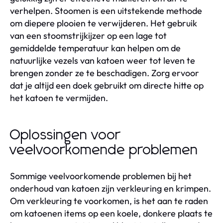
verhelpen. Stoomen is een uitstekende methode
om diepere plooien te verwijderen. Het gebruik
van een stoomstrijkijzer op een lage tot
gemiddelde temperatuur kan helpen om de
natuurlijke vezels van katoen weer tot leven te
brengen zonder ze te beschadigen. Zorg ervoor
dat je altijd een doek gebruikt om directe hitte op
het katoen te vermijden.
Oplossingen voor
veelvoorkomende problemen
Sommige veelvoorkomende problemen bij het
onderhoud van katoen zijn verkleuring en krimpen.
Om verkleuring te voorkomen, is het aan te raden
om katoenen items op een koele, donkere plaats te