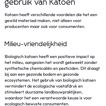
gebruik van Katoen
Katoen heeft verschillende voordelen die het een
gewild materiaal maken, niet alleen voor
producenten maar ook voor consumenten.
Milieu-vriendelijkheid
Biologisch katoen heeft een positieve impact op
het milieu, aangezien het wordt gekweekt zonder
synthetische chemicaliën en pesticiden. Dit draagt
bij aan een gezonde bodem en gezonde
ecosystemen. Het gebruik van biologisch katoen
vermindert de ecologische voetafdruk en
stimuleert duurzame landbouwpraktijken,
waardoor het een verantwoorde keuze is voor
ecologisch bewuste consumenten.