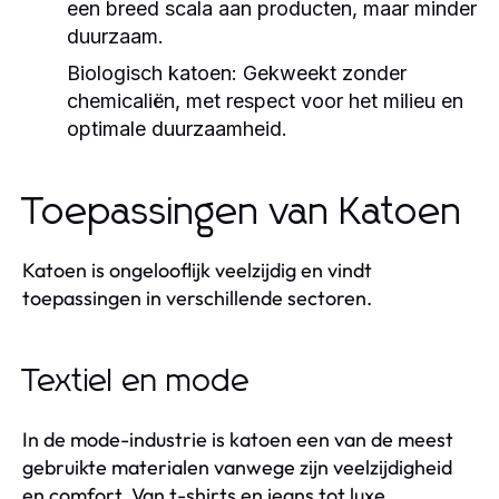
een breed scala aan producten, maar minder
duurzaam.
Biologisch katoen:
Gekweekt zonder
chemicaliën, met respect voor het milieu en
optimale duurzaamheid.
Toepassingen van Katoen
Katoen is ongelooflijk veelzijdig en vindt
toepassingen in verschillende sectoren.
Textiel en mode
In de mode-industrie is katoen een van de meest
gebruikte materialen vanwege zijn veelzijdigheid
en comfort. Van t-shirts en jeans tot luxe