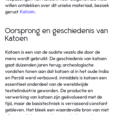
willen ontdekken over dit unieke materiaal, bezoek
gerust
.
Katoen
Oorsprong en geschiedenis van
Katoen
Katoen is een van de oudste vezels die door de
mens wordt gebruikt. De geschiedenis van katoen
gaat duizenden jaren terug; archeologische
vondsten tonen aan dat katoen al in het oude India
en Perzië werd verbouwd. inmiddels is katoen een
essentieel onderdeel van de wereldwijde
textielindustrie geworden. De productie en
verwerking van katoen zijn geëvolueerd met de
tijd, maar de basistechniek is verrassend constant
gebleven. Het bleek een waardevolle bron van niet