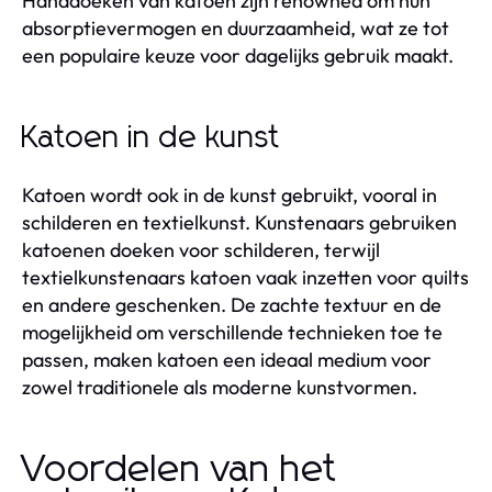
Handdoeken van katoen zijn renowned om hun
absorptievermogen en duurzaamheid, wat ze tot
een populaire keuze voor dagelijks gebruik maakt.
Katoen in de kunst
Katoen wordt ook in de kunst gebruikt, vooral in
schilderen en textielkunst. Kunstenaars gebruiken
katoenen doeken voor schilderen, terwijl
textielkunstenaars katoen vaak inzetten voor quilts
en andere geschenken. De zachte textuur en de
mogelijkheid om verschillende technieken toe te
passen, maken katoen een ideaal medium voor
zowel traditionele als moderne kunstvormen.
Voordelen van het