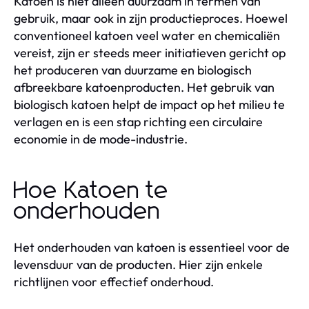
Katoen is niet alleen duurzaam in termen van
gebruik, maar ook in zijn productieproces. Hoewel
conventioneel katoen veel water en chemicaliën
vereist, zijn er steeds meer initiatieven gericht op
het produceren van duurzame en biologisch
afbreekbare katoenproducten. Het gebruik van
biologisch katoen helpt de impact op het milieu te
verlagen en is een stap richting een circulaire
economie in de mode-industrie.
Hoe Katoen te
onderhouden
Het onderhouden van katoen is essentieel voor de
levensduur van de producten. Hier zijn enkele
richtlijnen voor effectief onderhoud.