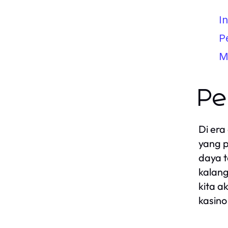
I
P
M
Pe
Di era
yang p
daya t
kalang
kita a
kasino