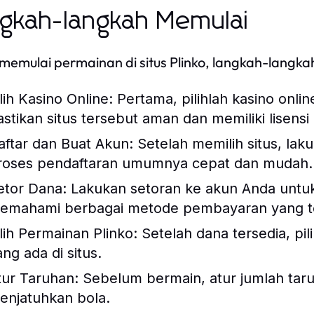
gkah-langkah Memulai
memulai permainan di situs Plinko, langkah-langkah be
lih Kasino Online:
Pertama, pilihlah kasino onli
astikan situs tersebut aman dan memiliki lisensi
aftar dan Buat Akun:
Setelah memilih situs, la
roses pendaftaran umumnya cepat dan mudah.
etor Dana:
Lakukan setoran ke akun Anda untuk
emahami berbagai metode pembayaran yang te
ilih Permainan Plinko:
Setelah dana tersedia, pil
ang ada di situs.
tur Taruhan:
Sebelum bermain, atur jumlah taru
enjatuhkan bola.