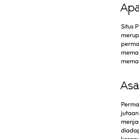
Apa
Situs 
merupa
permai
memant
memah
Asa
Permai
jutaa
menjad
diadap
keseru