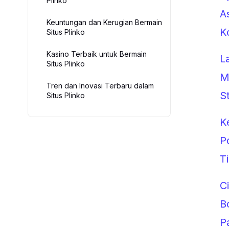
Plinko
A
Keuntungan dan Kerugian Bermain
K
Situs Plinko
Kasino Terbaik untuk Bermain
L
Situs Plinko
M
Tren dan Inovasi Terbaru dalam
S
Situs Plinko
K
P
T
C
B
P