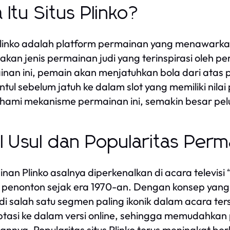
 Itu Situs Plinko?
Plinko adalah platform permainan yang menawarka
kan jenis permainan judi yang terinspirasi oleh pe
nan ini, pemain akan menjatuhkan bola dari atas p
ul sebelum jatuh ke dalam slot yang memiliki ni
ami mekanisme permainan ini, semakin besar pel
l Usul dan Popularitas Perm
nan Plinko asalnya diperkenalkan di acara televisi 
n penonton sejak era 1970-an. Dengan konsep yan
i salah satu segmen paling ikonik dalam acara ters
tasi ke dalam versi online, sehingga memudahkan 
annya. Popularitas situs Plinko terus meningkat ber