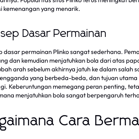
si kemenangan yang menarik.
sep Dasar Permainan
 dasar permainan Plinko sangat sederhana. Pemai
ng dan kemudian menjatuhkan bola dari atas pap
ah arah sebelum akhirnya jatuh ke dalam salah satu
pengganda yang berbeda-beda, dan tujuan utama 
ggi. Keberuntungan memegang peran penting, tet
mana menjatuhkan bola sangat berpengaruh terha
gaimana Cara Bermain