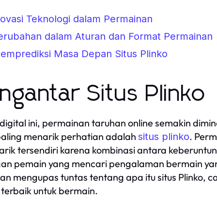
novasi Teknologi dalam Permainan
erubahan dalam Aturan dan Format Permainan
emprediksi Masa Depan Situs Plinko
ngantar Situs Plinko
 digital ini, permainan taruhan online semakin dim
aling menarik perhatian adalah
. Perm
situs plinko
arik tersendiri karena kombinasi antara keberuntu
an pemain yang mencari pengalaman bermain yang
kan mengupas tuntas tentang apa itu situs Plinko, 
 terbaik untuk bermain.