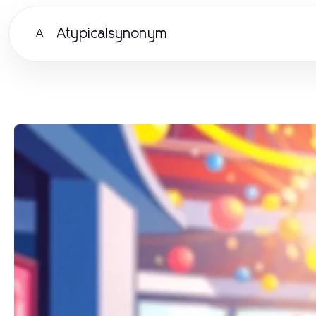
Atypicalsynonym
A