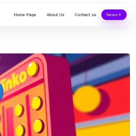
Home Page
About Us
Contact us
News