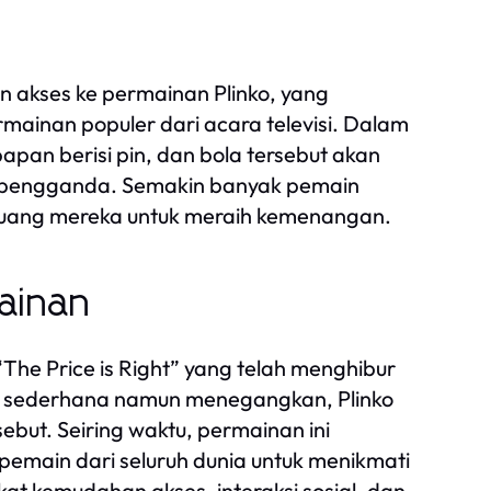
n akses ke permainan Plinko, yang
rmainan populer dari acara televisi. Dalam
apan berisi pin, dan bola tersebut akan
lai pengganda. Semakin banyak pemain
uang mereka untuk meraih kemenangan.
ainan
“The Price is Right” yang telah menghibur
g sederhana namun menegangkan, Plinko
ebut. Seiring waktu, permainan ini
pemain dari seluruh dunia untuk menikmati
kat kemudahan akses, interaksi sosial, dan