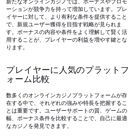
新たなオンラインカジノでは、ボーナスやプロモ
ーションが競争力を持って増加しています。プレ
イヤーに対して、より有利な条件を提供すること
で、新規ユーザー獲得を目指す戦略が見られま
す。ボーナスの内容や条件をよく理解して賢く活
用することが、プレイヤーの利益を増やす鍵とな
ります。
プレイヤーに人気のプラットフ
ォーム比較
数多くのオンラインカジノプラットフォームが存
在する中で、それぞれの強みや特長を把握するこ
とは重要です。ユーザーサポートの質、ゲームの
幅、ボーナス条件を比較することで、自己に最適
なカジノを発見できます。