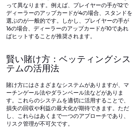
って異なります。例えば、プレイヤーの手が12で
ディーラーのアップカードが4の場合、スタンドを
選ぶのが一般的です。しかし、プレイヤーの手が
16の場合、ディーラーのアップカードが10であれ
ばヒットすることが推奨されます。
賢い賭け方：ベッティングシス
テムの活用法
賭け方にはさまざまなシステムがありますが、マ
ーチンゲール法やダランベール法などがありま
す。これらのシステムを適切に活用することで、
損失の回収や利益の最大化が期待できます。ただ
し、これらはあくまで一つのアプローチであり、
リスク管理が不可欠です。