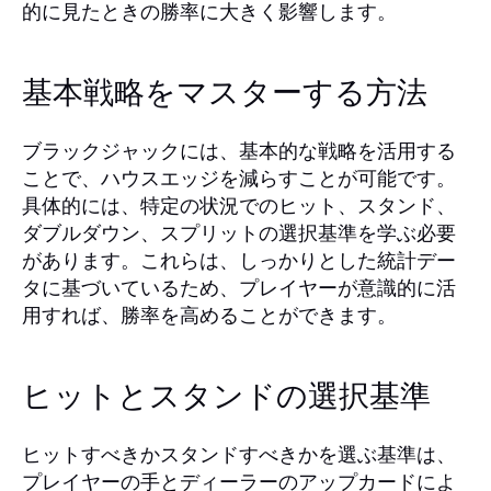
的に見たときの勝率に大きく影響します。
基本戦略をマスターする方法
ブラックジャックには、基本的な戦略を活用する
ことで、ハウスエッジを減らすことが可能です。
具体的には、特定の状況でのヒット、スタンド、
ダブルダウン、スプリットの選択基準を学ぶ必要
があります。これらは、しっかりとした統計デー
タに基づいているため、プレイヤーが意識的に活
用すれば、勝率を高めることができます。
ヒットとスタンドの選択基準
ヒットすべきかスタンドすべきかを選ぶ基準は、
プレイヤーの手とディーラーのアップカードによ