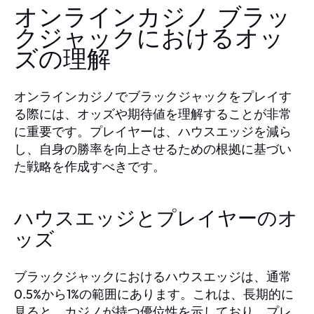
オンラインカジノ ブラッ
クジャックにおけるオッ
ズの理解
オンラインカジノでブラックジャックをプレイす
る際には、オッズや期待値を理解することが非常
に重要です。プレイヤーは、ハウスエッジを減ら
し、自身の勝率を向上させるための根拠に基づい
た戦略を作成すべきです。
ハウスエッジとプレイヤーのオ
ッズ
ブラックジャックにおけるハウスエッジは、通常
0.5%から1%の範囲にあります。これは、長期的に
見ると、カジノが持つ優位性を示しており、プレ