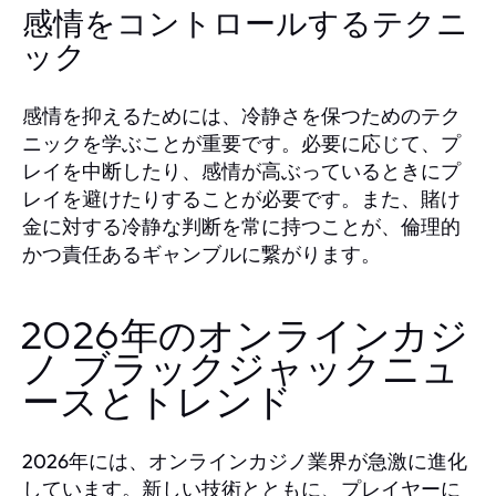
感情をコントロールするテクニ
ック
感情を抑えるためには、冷静さを保つためのテク
ニックを学ぶことが重要です。必要に応じて、プ
レイを中断したり、感情が高ぶっているときにプ
レイを避けたりすることが必要です。また、賭け
金に対する冷静な判断を常に持つことが、倫理的
かつ責任あるギャンブルに繋がります。
2026年のオンラインカジ
ノ ブラックジャックニュ
ースとトレンド
2026年には、オンラインカジノ業界が急激に進化
しています。新しい技術とともに、プレイヤーに