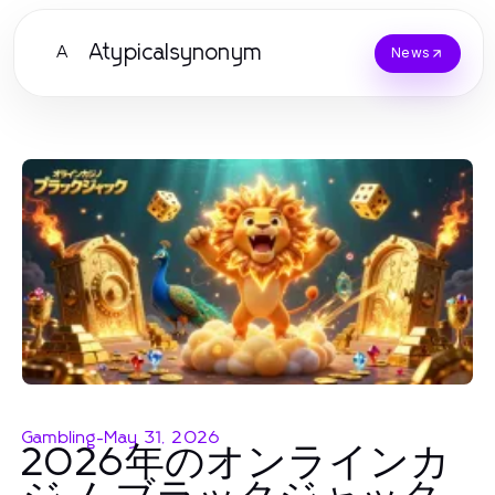
Atypicalsynonym
A
News
Gambling
-
May 31, 2026
2026年のオンラインカ