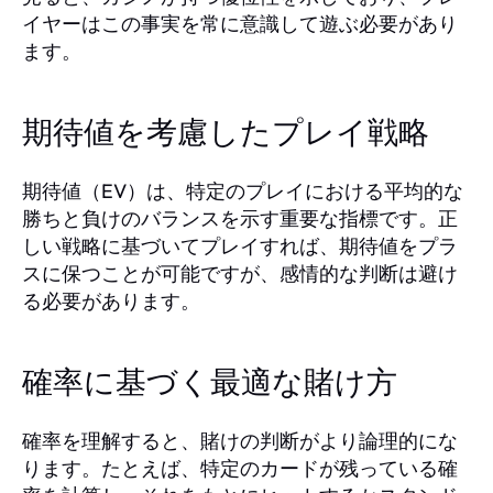
イヤーはこの事実を常に意識して遊ぶ必要があり
ます。
期待値を考慮したプレイ戦略
期待値（EV）は、特定のプレイにおける平均的な
勝ちと負けのバランスを示す重要な指標です。正
しい戦略に基づいてプレイすれば、期待値をプラ
スに保つことが可能ですが、感情的な判断は避け
る必要があります。
確率に基づく最適な賭け方
確率を理解すると、賭けの判断がより論理的にな
ります。たとえば、特定のカードが残っている確