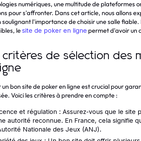
logies numériques, une multitude de plateformes ont 
ons pour s'affronter. Dans cet article, nous allons exp
n soulignant l'importance de choisir une salle fiabl
ibles, le
permet d'avoir un 
site de poker en ligne
 critères de sélection des 
ligne
r un bon site de poker en ligne est crucial pour gara
sée. Voici les critères à prendre en compte :
icence et régulation :
Assurez-vous que le site p
ne autorité reconnue. En France, cela signifie q
'Autorité Nationale des Jeux (ANJ).
ariété des jeux :
Un bon site doit offrir plusieur