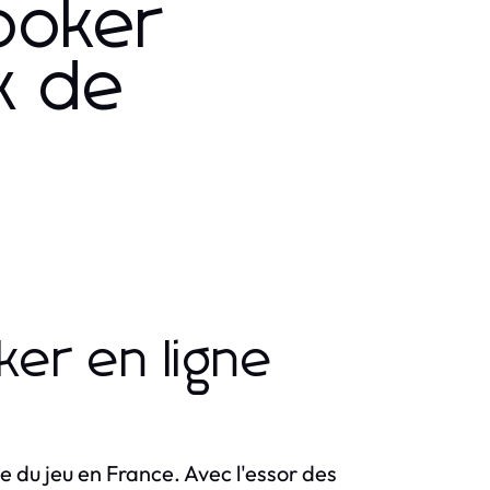
poker
ux de
er en ligne
de du jeu en France. Avec l'essor des