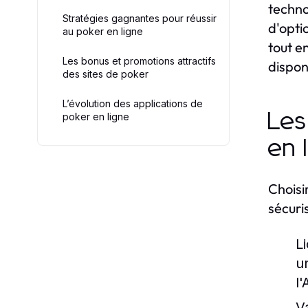
techno
Stratégies gagnantes pour réussir
d'opti
au poker en ligne
tout e
Les bonus et promotions attractifs
dispon
des sites de poker
L’évolution des applications de
Les
poker en ligne
en 
Choisi
sécuri
L
u
l
V