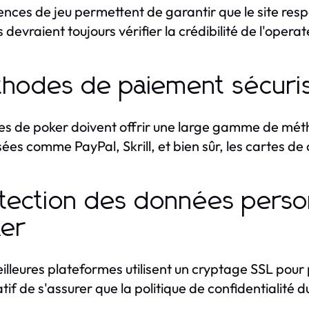
cences de jeu permettent de garantir que le site res
 devraient toujours vérifier la crédibilité de l'operat
hodes de paiement sécuris
tes de poker doivent offrir une large gamme de mét
sées comme PayPal, Skrill, et bien sûr, les cartes de 
tection des données personn
er
illeures plateformes utilisent un cryptage SSL pour 
if de s'assurer que la politique de confidentialité du