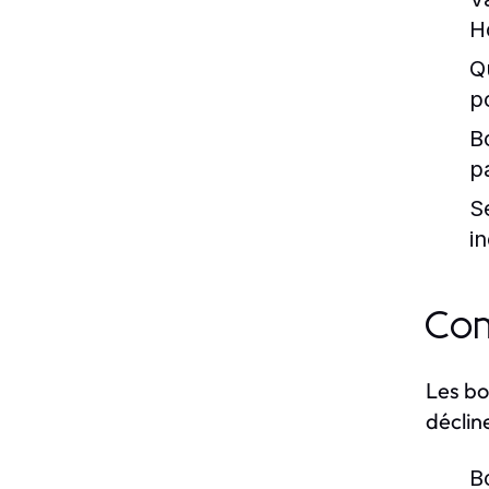
H
Qu
p
B
p
S
i
Com
Les bo
déclin
B