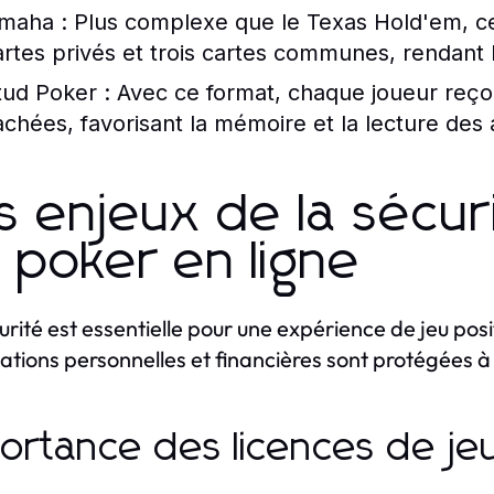
maha :
Plus complexe que le Texas Hold'em, ce 
artes privés et trois cartes communes, rendant 
tud Poker :
Avec ce format, chaque joueur reçoit
achées, favorisant la mémoire et la lecture des 
s enjeux de la sécuri
 poker en ligne
urité est essentielle pour une expérience de jeu posi
ations personnelles et financières sont protégées 
ortance des licences de jeu