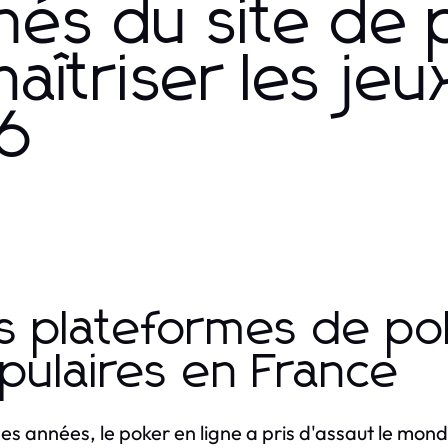
hés du site de 
aîtriser les je
26
s plateformes de pok
pulaires en France
 des années, le poker en ligne a pris d'assaut le mon