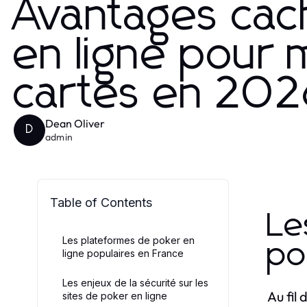
Avantages cac
en ligne pour m
cartes en 20
Dean Oliver
D
admin
Table of Contents
Le
Les plateformes de poker en
po
ligne populaires en France
Les enjeux de la sécurité sur les
Au fil
sites de poker en ligne