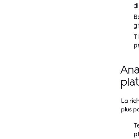
d
B
gr
Ti
p
Ana
pla
La ric
plus po
T
p