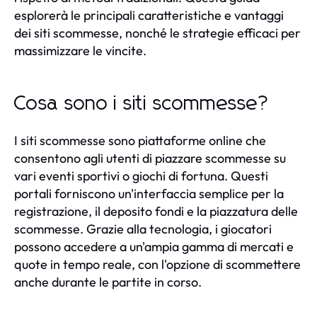
esplorerà le principali caratteristiche e vantaggi
dei siti scommesse, nonché le strategie efficaci per
massimizzare le vincite.
Cosa sono i siti scommesse?
I siti scommesse sono piattaforme online che
consentono agli utenti di piazzare scommesse su
vari eventi sportivi o giochi di fortuna. Questi
portali forniscono un'interfaccia semplice per la
registrazione, il deposito fondi e la piazzatura delle
scommesse. Grazie alla tecnologia, i giocatori
possono accedere a un'ampia gamma di mercati e
quote in tempo reale, con l'opzione di scommettere
anche durante le partite in corso.