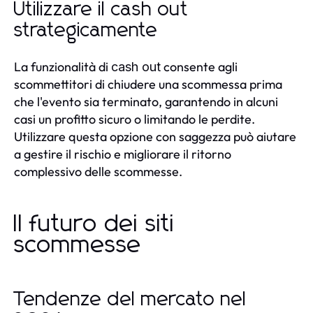
Utilizzare il cash out
strategicamente
La funzionalità di
consente agli
cash out
scommettitori di chiudere una scommessa prima
che l'evento sia terminato, garantendo in alcuni
casi un profitto sicuro o limitando le perdite.
Utilizzare questa opzione con saggezza può aiutare
a gestire il rischio e migliorare il ritorno
complessivo delle scommesse.
Il futuro dei siti
scommesse
Tendenze del mercato nel