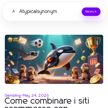
Atypicalsynonym
A
News
Gambling
-
May 24, 2026
Come combinare i siti