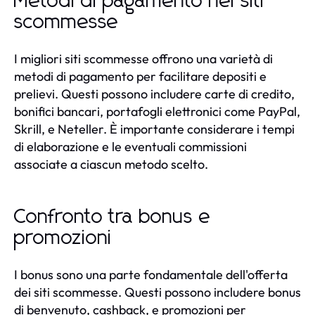
Metodi di pagamento nei siti
scommesse
I migliori siti scommesse offrono una varietà di
metodi di pagamento per facilitare depositi e
prelievi. Questi possono includere carte di credito,
bonifici bancari, portafogli elettronici come PayPal,
Skrill, e Neteller. È importante considerare i tempi
di elaborazione e le eventuali commissioni
associate a ciascun metodo scelto.
Confronto tra bonus e
promozioni
I bonus sono una parte fondamentale dell'offerta
dei siti scommesse. Questi possono includere bonus
di benvenuto, cashback, e promozioni per