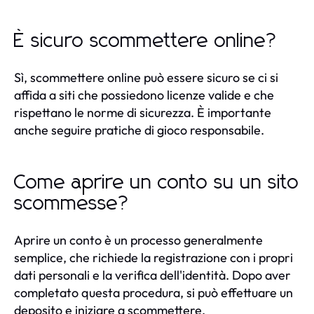
È sicuro scommettere online?
Sì, scommettere online può essere sicuro se ci si
affida a siti che possiedono licenze valide e che
rispettano le norme di sicurezza. È importante
anche seguire pratiche di gioco responsabile.
Come aprire un conto su un sito
scommesse?
Aprire un conto è un processo generalmente
semplice, che richiede la registrazione con i propri
dati personali e la verifica dell'identità. Dopo aver
completato questa procedura, si può effettuare un
deposito e iniziare a scommettere.