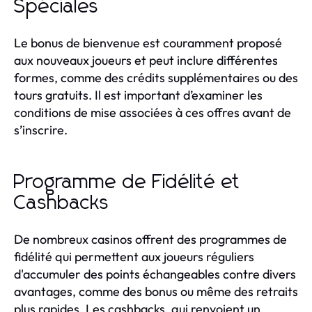
Spéciales
Le bonus de bienvenue est couramment proposé
aux nouveaux joueurs et peut inclure différentes
formes, comme des crédits supplémentaires ou des
tours gratuits. Il est important d’examiner les
conditions de mise associées à ces offres avant de
s’inscrire.
Programme de Fidélité et
Cashbacks
De nombreux casinos offrent des programmes de
fidélité qui permettent aux joueurs réguliers
d'accumuler des points échangeables contre divers
avantages, comme des bonus ou même des retraits
plus rapides. Les cashbacks, qui renvoient un