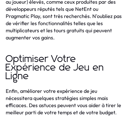
au joueur) élevés, comme ceux produites par des
développeurs réputés tels que NetEnt ou
Pragmatic Play, sont très recherchés. N'oubliez pas
de vérifier les fonctionnalités telles que les
multiplicateurs et les tours gratuits qui peuvent
augmenter vos gains.
Optimiser Votre
Expérience de Jeu en
Ligne
Enfin, améliorer votre expérience de jeu
nécessitera quelques stratégies simples mais
efficaces. Des astuces peuvent vous aider à tirer le
meilleur parti de votre temps et de votre budget.