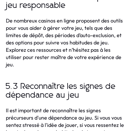
jeu responsable
De nombreux casinos en ligne proposent des outils
pour vous aider à gérer votre jeu, tels que des
limites de dépôt, des périodes d’auto-exclusion, et
des options pour suivre vos habitudes de jeu.
Explorez ces ressources et n’hésitez pas à les
utiliser pour rester maître de votre expérience de
jeu.
5.3 Reconnaître les signes de
dépendance au jeu
Il est important de reconnaître les signes
précurseurs d'une dépendance au jeu. Si vous vous
sentez stressé à l'idée de jouer, si vous ressentez le