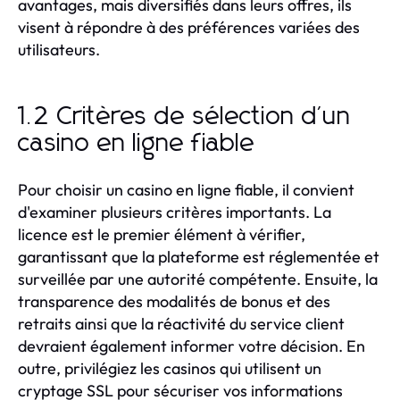
avantages, mais diversifiés dans leurs offres, ils
visent à répondre à des préférences variées des
utilisateurs.
1.2 Critères de sélection d'un
casino en ligne fiable
Pour choisir un casino en ligne fiable, il convient
d'examiner plusieurs critères importants. La
licence est le premier élément à vérifier,
garantissant que la plateforme est réglementée et
surveillée par une autorité compétente. Ensuite, la
transparence des modalités de bonus et des
retraits ainsi que la réactivité du service client
devraient également informer votre décision. En
outre, privilégiez les casinos qui utilisent un
cryptage SSL pour sécuriser vos informations