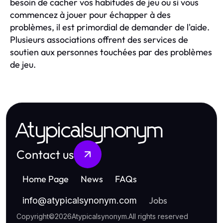
besoin de cacher vos habitudes de jeu ou si vous
commencez à jouer pour échapper à des
problèmes, il est primordial de demander de l'aide.
Plusieurs associations offrent des services de
soutien aux personnes touchées par des problèmes
de jeu.
Atypicalsynonym
Contact us
Home Page
News
FAQs
Jobs
info
@
atypicalsynonym.com
Copyright
©
2026
Atypicalsynonym
.
All rights reserved