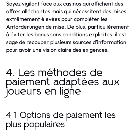
Soyez vigilant face aux casinos qui affichent des
offres alléchantes mais qui nécessitent des mises
extrêmement élevées pour compléter les
Anforderungen de mise. De plus, particulièrement
à éviter les bonus sans conditions explicites, il est
sage de recouper plusieurs sources d’information
pour avoir une vision claire des exigences.
4. Les méthodes de
paiement adaptées aux
joueurs en ligne
4.1 Options de paiement les
plus populaires