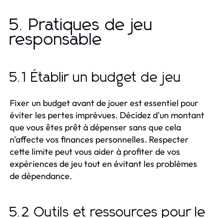
5. Pratiques de jeu
responsable
5.1 Établir un budget de jeu
Fixer un budget avant de jouer est essentiel pour
éviter les pertes imprévues. Décidez d'un montant
que vous êtes prêt à dépenser sans que cela
n'affecte vos finances personnelles. Respecter
cette limite peut vous aider à profiter de vos
expériences de jeu tout en évitant les problèmes
de dépendance.
5.2 Outils et ressources pour le