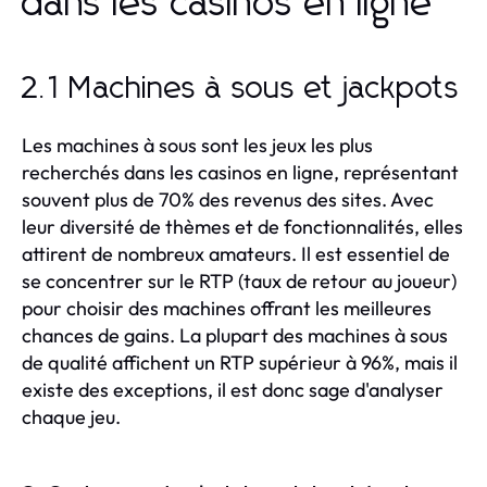
dans les casinos en ligne
2.1 Machines à sous et jackpots
Les machines à sous sont les jeux les plus
recherchés dans les casinos en ligne, représentant
souvent plus de 70% des revenus des sites. Avec
leur diversité de thèmes et de fonctionnalités, elles
attirent de nombreux amateurs. Il est essentiel de
se concentrer sur le RTP (taux de retour au joueur)
pour choisir des machines offrant les meilleures
chances de gains. La plupart des machines à sous
de qualité affichent un RTP supérieur à 96%, mais il
existe des exceptions, il est donc sage d'analyser
chaque jeu.