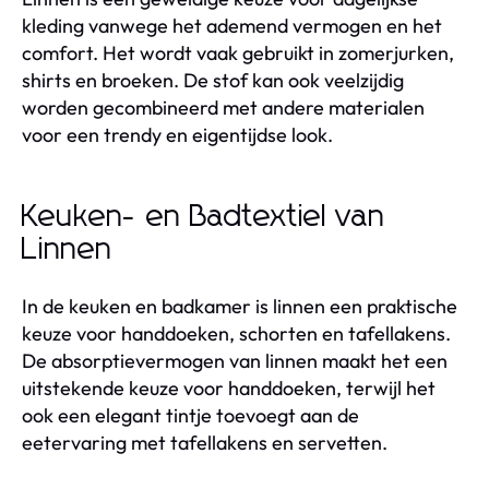
kleding vanwege het ademend vermogen en het
comfort. Het wordt vaak gebruikt in zomerjurken,
shirts en broeken. De stof kan ook veelzijdig
worden gecombineerd met andere materialen
voor een trendy en eigentijdse look.
Keuken- en Badtextiel van
Linnen
In de keuken en badkamer is linnen een praktische
keuze voor handdoeken, schorten en tafellakens.
De absorptievermogen van linnen maakt het een
uitstekende keuze voor handdoeken, terwijl het
ook een elegant tintje toevoegt aan de
eetervaring met tafellakens en servetten.