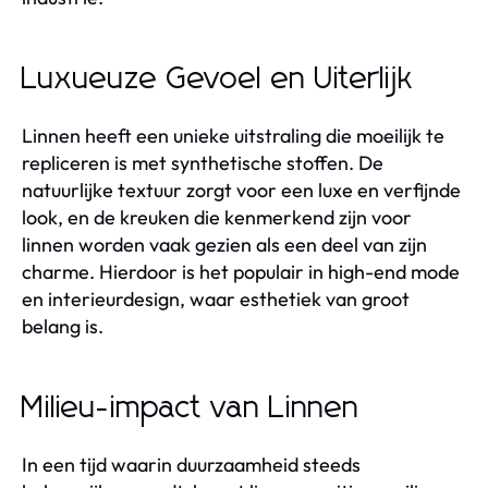
Luxueuze Gevoel en Uiterlijk
Linnen heeft een unieke uitstraling die moeilijk te
repliceren is met synthetische stoffen. De
natuurlijke textuur zorgt voor een luxe en verfijnde
look, en de kreuken die kenmerkend zijn voor
linnen worden vaak gezien als een deel van zijn
charme. Hierdoor is het populair in high-end mode
en interieurdesign, waar esthetiek van groot
belang is.
Milieu-impact van Linnen
In een tijd waarin duurzaamheid steeds