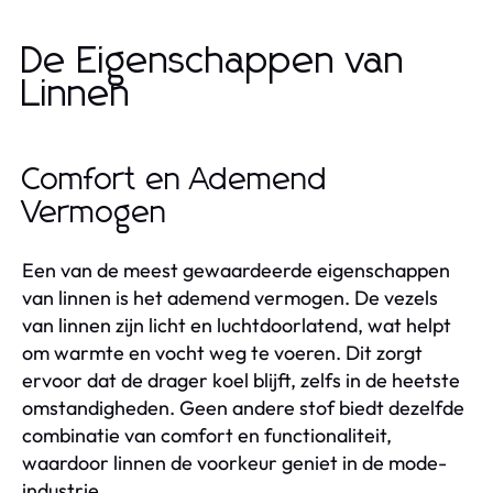
De Eigenschappen van
Linnen
Comfort en Ademend
Vermogen
Een van de meest gewaardeerde eigenschappen
van linnen is het ademend vermogen. De vezels
van linnen zijn licht en luchtdoorlatend, wat helpt
om warmte en vocht weg te voeren. Dit zorgt
ervoor dat de drager koel blijft, zelfs in de heetste
omstandigheden. Geen andere stof biedt dezelfde
combinatie van comfort en functionaliteit,
waardoor linnen de voorkeur geniet in de mode-
industrie.