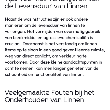
de Levensduur van Linnen
Naast de wasinstructies zijn er ook andere
manieren om de levensduur van linnen te
verlengen. Het vermijden van overmatig gebruik
van bleekmiddel en agressieve chemicaliën is
cruciaal. Daarnaast is het verstandig om linnen
items op te slaan in een goed geventileerde ruimte,
weg van direct zonlicht, om verkleuring te
voorkomen. Door deze kleine aandachtspunten in
acht te nemen, kan men langer genieten van de
schoonheid en functionaliteit van linnen.
Veelgemaakte Fouten bij het
Onderhouden van Linnen