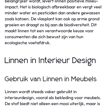
belangrijker wordt, levert linnen positieve milieu-
impact. Het is biologisch afbreekbaar en vergt veel
minder water en pesticiden dan andere gewassen
zoals katoen. De vlasplant kan ook op arme grond
groeien en draagt zo bij aan de biodiversiteit. Dit
maakt linnen tot een verantwoorde keuze voor
consumenten die zich bewust zijn van hun
ecologische voetafdruk.
Linnen in Interieur Design
Gebruik van Linnen in Meubels
Linnen wordt steeds vaker gebruikt in
interieurdesign, vooral als bekleding voor meubels.
De stof biedt niet alleen een mooi uiterlijk, maar is