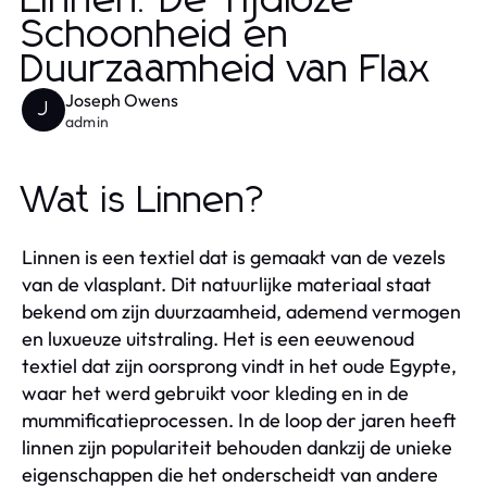
Linnen: De Tijdloze
Schoonheid en
Duurzaamheid van Flax
Joseph Owens
J
admin
Wat is Linnen?
Linnen is een textiel dat is gemaakt van de vezels
van de vlasplant. Dit natuurlijke materiaal staat
bekend om zijn duurzaamheid, ademend vermogen
en luxueuze uitstraling. Het is een eeuwenoud
textiel dat zijn oorsprong vindt in het oude Egypte,
waar het werd gebruikt voor kleding en in de
mummificatieprocessen. In de loop der jaren heeft
linnen zijn populariteit behouden dankzij de unieke
eigenschappen die het onderscheidt van andere