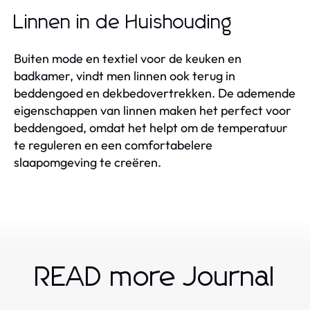
Linnen in de Huishouding
Buiten mode en textiel voor de keuken en
badkamer, vindt men linnen ook terug in
beddengoed en dekbedovertrekken. De ademende
eigenschappen van linnen maken het perfect voor
beddengoed, omdat het helpt om de temperatuur
te reguleren en een comfortabelere
slaapomgeving te creëren.
READ more Journal