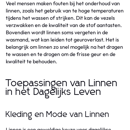
Veel mensen maken fouten bij het onderhoud van
linnen, zoals het gebruik van te hoge temperaturen
tijdens het wassen of strijken. Dit kan de vezels
verzwakken en de kwaliteit van de stof aantasten.
Bovendien wordt linnen soms vergeten in de
wasmand, wat kan leiden tot geuroverlast. Het is
belangrijk om linnen zo snel mogelijk na het dragen
te wassen en te drogen om de frisse geur en de
kwaliteit te behouden.
Toepassingen van Linnen
in het Dagelijks Leven
Kleding en Mode van Linnen
Linnen is een geweldige keuze voor dagelijkse