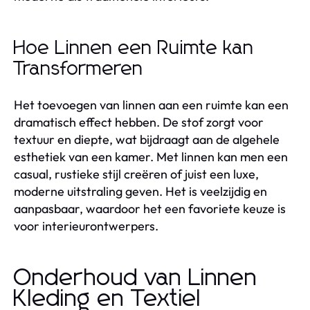
Hoe Linnen een Ruimte kan
Transformeren
Het toevoegen van linnen aan een ruimte kan een
dramatisch effect hebben. De stof zorgt voor
textuur en diepte, wat bijdraagt aan de algehele
esthetiek van een kamer. Met linnen kan men een
casual, rustieke stijl creëren of juist een luxe,
moderne uitstraling geven. Het is veelzijdig en
aanpasbaar, waardoor het een favoriete keuze is
voor interieurontwerpers.
Onderhoud van Linnen
Kleding en Textiel