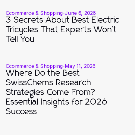
Ecommerce & Shopping
-
June 6, 2026
3 Secrets About Best Electric
Tricycles That Experts Won't
Tell You
Ecommerce & Shopping
-
May 11, 2026
Where Do the Best
SwissChems Research
Strategies Come From?
Essential Insights for 2026
Success