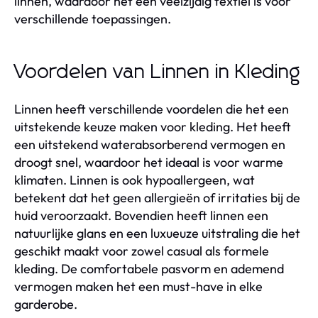
linnen, waardoor het een veelzijdig textiel is voor
verschillende toepassingen.
Voordelen van Linnen in Kleding
Linnen heeft verschillende voordelen die het een
uitstekende keuze maken voor kleding. Het heeft
een uitstekend waterabsorberend vermogen en
droogt snel, waardoor het ideaal is voor warme
klimaten. Linnen is ook hypoallergeen, wat
betekent dat het geen allergieën of irritaties bij de
huid veroorzaakt. Bovendien heeft linnen een
natuurlijke glans en een luxueuze uitstraling die het
geschikt maakt voor zowel casual als formele
kleding. De comfortabele pasvorm en ademend
vermogen maken het een must-have in elke
garderobe.