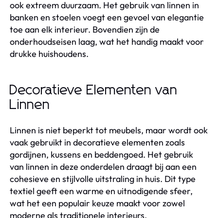
ook extreem duurzaam. Het gebruik van linnen in
banken en stoelen voegt een gevoel van elegantie
toe aan elk interieur. Bovendien zijn de
onderhoudseisen laag, wat het handig maakt voor
drukke huishoudens.
Decoratieve Elementen van
Linnen
Linnen is niet beperkt tot meubels, maar wordt ook
vaak gebruikt in decoratieve elementen zoals
gordijnen, kussens en beddengoed. Het gebruik
van linnen in deze onderdelen draagt bij aan een
cohesieve en stijlvolle uitstraling in huis. Dit type
textiel geeft een warme en uitnodigende sfeer,
wat het een populair keuze maakt voor zowel
moderne als traditionele interieurs.