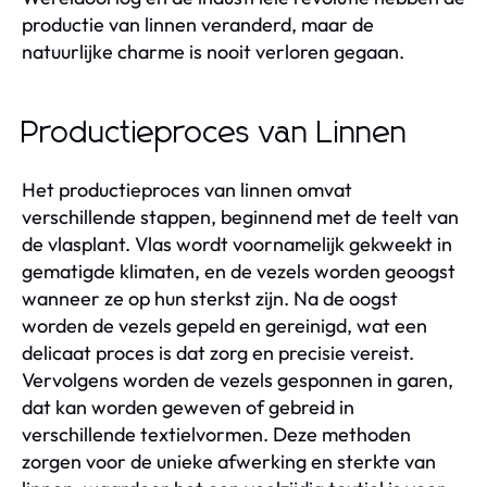
productie van linnen veranderd, maar de
natuurlijke charme is nooit verloren gegaan.
Productieproces van Linnen
Het productieproces van linnen omvat
verschillende stappen, beginnend met de teelt van
de vlasplant. Vlas wordt voornamelijk gekweekt in
gematigde klimaten, en de vezels worden geoogst
wanneer ze op hun sterkst zijn. Na de oogst
worden de vezels gepeld en gereinigd, wat een
delicaat proces is dat zorg en precisie vereist.
Vervolgens worden de vezels gesponnen in garen,
dat kan worden geweven of gebreid in
verschillende textielvormen. Deze methoden
zorgen voor de unieke afwerking en sterkte van