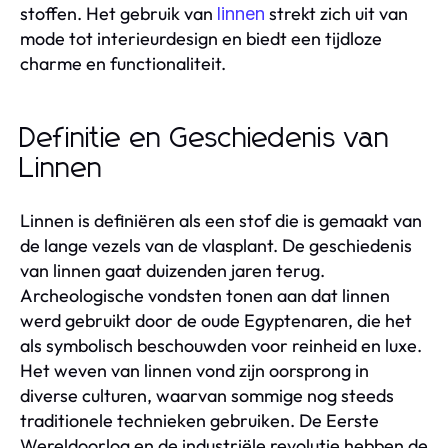
stoffen. Het gebruik van
strekt zich uit van
linnen
mode tot interieurdesign en biedt een tijdloze
charme en functionaliteit.
Definitie en Geschiedenis van
Linnen
Linnen is definiëren als een stof die is gemaakt van
de lange vezels van de vlasplant. De geschiedenis
van linnen gaat duizenden jaren terug.
Archeologische vondsten tonen aan dat linnen
werd gebruikt door de oude Egyptenaren, die het
als symbolisch beschouwden voor reinheid en luxe.
Het weven van linnen vond zijn oorsprong in
diverse culturen, waarvan sommige nog steeds
traditionele technieken gebruiken. De Eerste
Wereldoorlog en de industriële revolutie hebben de