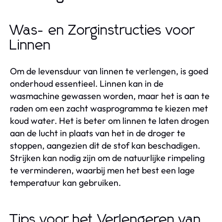
Was- en Zorginstructies voor
Linnen
Om de levensduur van linnen te verlengen, is goed
onderhoud essentieel. Linnen kan in de
wasmachine gewassen worden, maar het is aan te
raden om een zacht wasprogramma te kiezen met
koud water. Het is beter om linnen te laten drogen
aan de lucht in plaats van het in de droger te
stoppen, aangezien dit de stof kan beschadigen.
Strijken kan nodig zijn om de natuurlijke rimpeling
te verminderen, waarbij men het best een lage
temperatuur kan gebruiken.
Tips voor het Verlengeren van