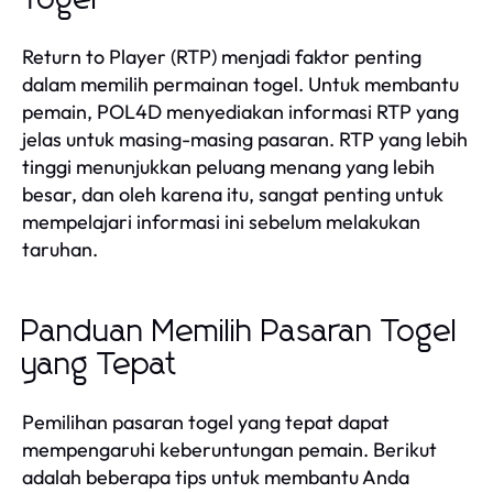
Return to Player (RTP) menjadi faktor penting
dalam memilih permainan togel. Untuk membantu
pemain, POL4D menyediakan informasi RTP yang
jelas untuk masing-masing pasaran. RTP yang lebih
tinggi menunjukkan peluang menang yang lebih
besar, dan oleh karena itu, sangat penting untuk
mempelajari informasi ini sebelum melakukan
taruhan.
Panduan Memilih Pasaran Togel
yang Tepat
Pemilihan pasaran togel yang tepat dapat
mempengaruhi keberuntungan pemain. Berikut
adalah beberapa tips untuk membantu Anda