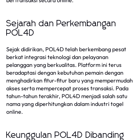
bertransaksi secara online.
Sejarah dan Perkembangan
POL4D
Sejak didirikan, POL4D telah berkembang pesat
berkat integrasi teknologi dan pelayanan
pelanggan yang berkualitas. Platform ini terus
beradaptasi dengan kebutuhan pemain dengan
menghadirkan fitur-fitur baru yang mempermudah
akses serta mempercepat proses transaksi. Pada
tahun-tahun terakhir, POL4D menjadi salah satu
nama yang diperhitungkan dalam industri togel
online.
Keunggulan POL4D Dibanding