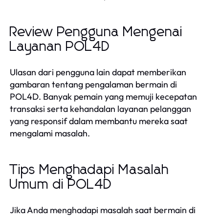
Review Pengguna Mengenai
Layanan POL4D
Ulasan dari pengguna lain dapat memberikan
gambaran tentang pengalaman bermain di
POL4D. Banyak pemain yang memuji kecepatan
transaksi serta kehandalan layanan pelanggan
yang responsif dalam membantu mereka saat
mengalami masalah.
Tips Menghadapi Masalah
Umum di POL4D
Jika Anda menghadapi masalah saat bermain di