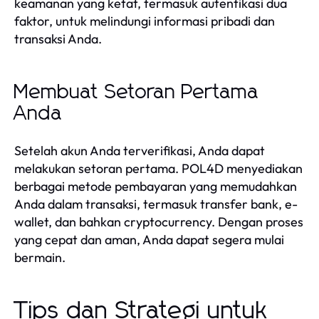
keamanan yang ketat, termasuk autentikasi dua
faktor, untuk melindungi informasi pribadi dan
transaksi Anda.
Membuat Setoran Pertama
Anda
Setelah akun Anda terverifikasi, Anda dapat
melakukan setoran pertama. POL4D menyediakan
berbagai metode pembayaran yang memudahkan
Anda dalam transaksi, termasuk transfer bank, e-
wallet, dan bahkan cryptocurrency. Dengan proses
yang cepat dan aman, Anda dapat segera mulai
bermain.
Tips dan Strategi untuk