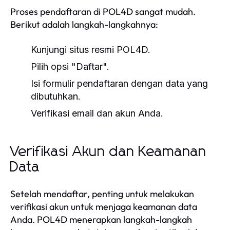
Proses pendaftaran di POL4D sangat mudah.
Berikut adalah langkah-langkahnya:
Kunjungi situs resmi POL4D.
Pilih opsi "Daftar".
Isi formulir pendaftaran dengan data yang
dibutuhkan.
Verifikasi email dan akun Anda.
Verifikasi Akun dan Keamanan
Data
Setelah mendaftar, penting untuk melakukan
verifikasi akun untuk menjaga keamanan data
Anda. POL4D menerapkan langkah-langkah