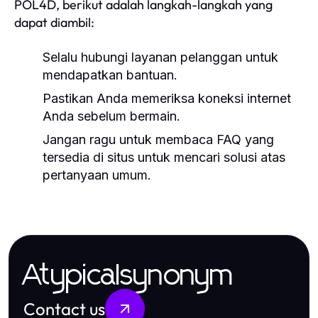
POL4D, berikut adalah langkah-langkah yang
dapat diambil:
Selalu hubungi layanan pelanggan untuk
mendapatkan bantuan.
Pastikan Anda memeriksa koneksi internet
Anda sebelum bermain.
Jangan ragu untuk membaca FAQ yang
tersedia di situs untuk mencari solusi atas
pertanyaan umum.
Atypicalsynonym
Contact us