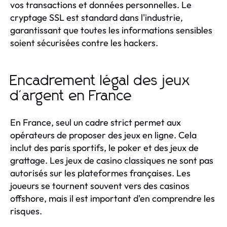
vos transactions et données personnelles. Le
cryptage SSL est standard dans l'industrie,
garantissant que toutes les informations sensibles
soient sécurisées contre les hackers.
Encadrement légal des jeux
d'argent en France
En France, seul un cadre strict permet aux
opérateurs de proposer des jeux en ligne. Cela
inclut des paris sportifs, le poker et des jeux de
grattage. Les jeux de casino classiques ne sont pas
autorisés sur les plateformes françaises. Les
joueurs se tournent souvent vers des casinos
offshore, mais il est important d'en comprendre les
risques.