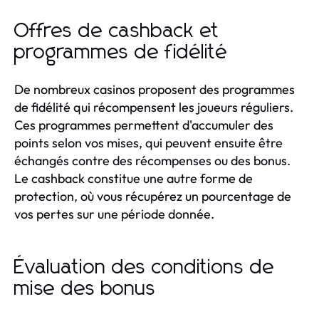
Offres de cashback et
programmes de fidélité
De nombreux casinos proposent des programmes
de fidélité qui récompensent les joueurs réguliers.
Ces programmes permettent d'accumuler des
points selon vos mises, qui peuvent ensuite être
échangés contre des récompenses ou des bonus.
Le cashback constitue une autre forme de
protection, où vous récupérez un pourcentage de
vos pertes sur une période donnée.
Évaluation des conditions de
mise des bonus