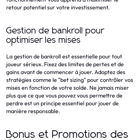
retour potentiel sur votre investissement.
Gestion de bankroll pour
optimiser les mises
La gestion de bankroll est essentielle pour tout
joueur sérieux. Fixez des limites de pertes et de
gains avant de commencer à jouer. Adoptez des
stratégies comme le "bet sizing" pour contrôler vos
mises en fonction de votre solde. Ne jamais miser
plus que ce que vous pouvez vous permettre de
perdre est un principe essentiel pour jouer de
manière responsable.
Bonus et Promotions des