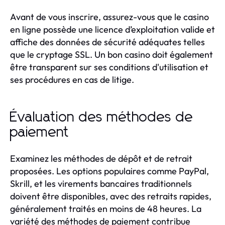
Avant de vous inscrire, assurez-vous que le casino
en ligne possède une licence d’exploitation valide et
affiche des données de sécurité adéquates telles
que le cryptage SSL. Un bon casino doit également
être transparent sur ses conditions d'utilisation et
ses procédures en cas de litige.
Évaluation des méthodes de
paiement
Examinez les méthodes de dépôt et de retrait
proposées. Les options populaires comme PayPal,
Skrill, et les virements bancaires traditionnels
doivent être disponibles, avec des retraits rapides,
généralement traités en moins de 48 heures. La
variété des méthodes de paiement contribue