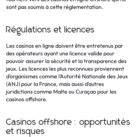
sont pas soumis à cette réglementation.
Régulations et licences
Les casinos en ligne doivent être entretenus par
des opérateurs ayant une licence valide pour
pouvoir assurer la sécurité et la transparence des
jeux. Les licences les plus reconnues proviennent
d’organismes comme l’Autorité Nationale des Jeux
(ANJ) pour la France, mais aussi d’autres
juridictions comme Malte ou Curaçao pour les
casinos offshore.
Casinos offshore : opportunités
et risques