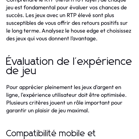
jeu est fondamental pour évaluer vos chances de
succès. Les jeux avec un RTP élevé sont plus
susceptibles de vous offrir des retours positifs sur
le long terme. Analysez le house edge et choisissez
des jeux qui vous donnent l’avantage.
Évaluation de l'expérience
de jeu
Pour apprécier pleinement les jeux d'argent en
ligne, l'expérience utilisateur doit être optimisée.
Plusieurs critères jouent un rôle important pour
garantir un plaisir de jeu maximal.
Compatibilité mobile et