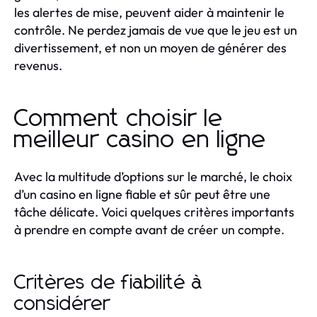
les alertes de mise, peuvent aider à maintenir le
contrôle. Ne perdez jamais de vue que le jeu est un
divertissement, et non un moyen de générer des
revenus.
Comment choisir le
meilleur casino en ligne
Avec la multitude d’options sur le marché, le choix
d’un casino en ligne fiable et sûr peut être une
tâche délicate. Voici quelques critères importants
à prendre en compte avant de créer un compte.
Critères de fiabilité à
considérer