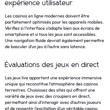
expérience utilisateur
Les casinos en ligne modernes doivent être
parfaitement optimisés pour les appareils mobiles.
Vérifiez si l’interface s’adapte bien aux écrans de
smartphone et si tous les jeux sont accessibles.
Une navigation fluide devrait également permettre
de basculer d’un jeu à l’autre sans latence.
Évaluations des jeux en direct
Les jeux live apportent une expérience immersive
unique qui reconstitue l'atmosphère des casinos
terrestres. Choisissez des sites qui offrent une
variété de jeux avec des croupiers en direct,
permettant ainsi d’interagir avec d'autres joueurs
et de ressentir l'excitation d'un véritable casino.