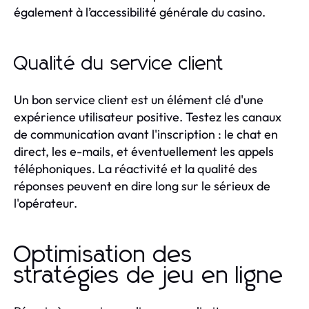
également à l’accessibilité générale du casino.
Qualité du service client
Un bon service client est un élément clé d'une
expérience utilisateur positive. Testez les canaux
de communication avant l'inscription : le chat en
direct, les e-mails, et éventuellement les appels
téléphoniques. La réactivité et la qualité des
réponses peuvent en dire long sur le sérieux de
l'opérateur.
Optimisation des
stratégies de jeu en ligne