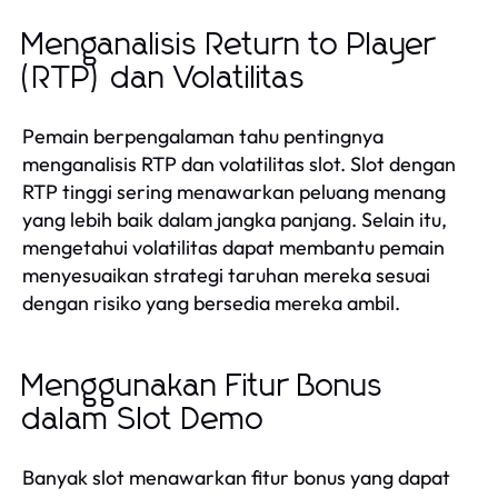
Menganalisis Return to Player
(RTP) dan Volatilitas
Pemain berpengalaman tahu pentingnya
menganalisis RTP dan volatilitas slot. Slot dengan
RTP tinggi sering menawarkan peluang menang
yang lebih baik dalam jangka panjang. Selain itu,
mengetahui volatilitas dapat membantu pemain
menyesuaikan strategi taruhan mereka sesuai
dengan risiko yang bersedia mereka ambil.
Menggunakan Fitur Bonus
dalam Slot Demo
Banyak slot menawarkan fitur bonus yang dapat