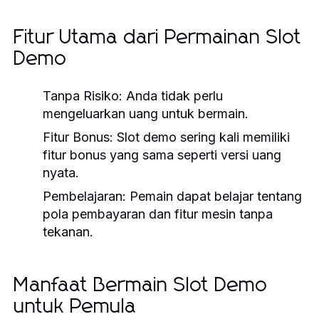
Fitur Utama dari Permainan Slot
Demo
Tanpa Risiko:
Anda tidak perlu
mengeluarkan uang untuk bermain.
Fitur Bonus:
Slot demo sering kali memiliki
fitur bonus yang sama seperti versi uang
nyata.
Pembelajaran:
Pemain dapat belajar tentang
pola pembayaran dan fitur mesin tanpa
tekanan.
Manfaat Bermain Slot Demo
untuk Pemula