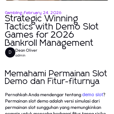
Gambling
-
February 24, 2026
Strategic Winning
Tactics with Demo Slot
Games for 2026
Bankroll Management
Dean Oliver
D
admin
Memahami Permainan Slot
Demo dan Fitur-fiturnya
Pernahkah Anda mendengar tentang
?
demo slot
Permainan slot demo adalah versi simulasi dari
permainan slot sungguhan yang memungkinkan
pemain untuk mencoba berbagai fitur tanpa risiko