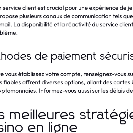
 service client est crucial pour une expérience de je
propose plusieurs canaux de communication tels que l
mail. La disponibilité et la réactivité du service cli
oblème.
hodes de paiement sécuri
e vous établissez votre compte, renseignez-vous sur
s fiables offrent diverses options, allant des cartes
yptomonnaies. Informez-vous aussi sur les délais de
s meilleures stratég
sino en ligne