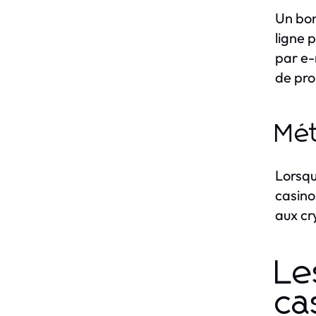
Un bon
ligne 
par e-
de pr
Mét
Lorsqu
casino
aux cr
Le
ca