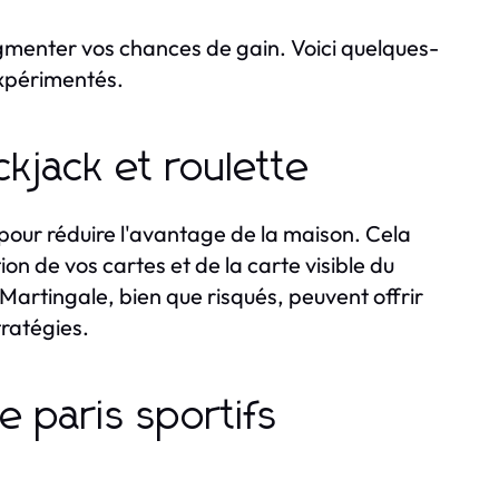
ugmenter vos chances de gain. Voici quelques-
expérimentés.
ackjack et roulette
 pour réduire l'avantage de la maison. Cela
ion de vos cartes et de la carte visible du
a Martingale, bien que risqués, peuvent offrir
tratégies.
e paris sportifs