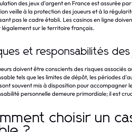
ulation des jeux d'argent en France est assurée par 
ution veille à la protection des joueurs et à la régul
ant pas le cadre établi. Les casinos en ligne doiven
 légalement sur le territoire français.
ques et responsabilités des
ueurs doivent être conscients des risques associés au
sable tels que les limites de dépôt, les périodes d'a
 sont souvent mis à disposition pour accompagner les
sabilité personnelle demeure primordiale; il est cr
mment choisir un cas
able ?