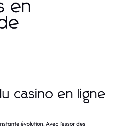
s en
 de
u casino en ligne
nstante évolution. Avec l’essor des