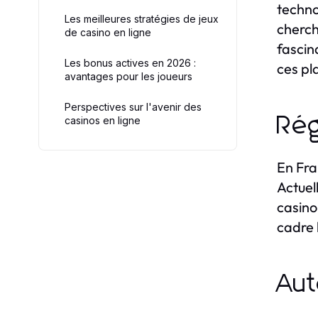
techno
Les meilleures stratégies de jeux
cherch
de casino en ligne
fascin
Les bonus actives en 2026 :
ces pl
avantages pour les joueurs
Perspectives sur l'avenir des
Rég
casinos en ligne
En Fra
Actuel
casino
cadre 
Aut