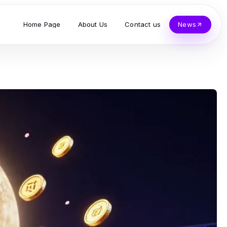
Home Page
About Us
Contact us
News