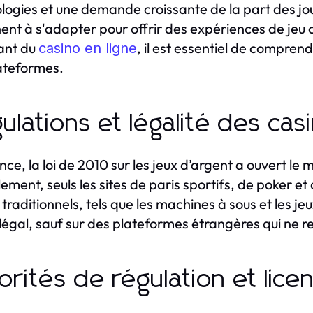
logies et une demande croissante de la part des j
ent à s'adapter pour offrir des expériences de jeu 
ant du
, il est essentiel de compren
casino en ligne
ateformes.
ulations et légalité des cas
nce, la loi de 2010 sur les jeux d’argent a ouvert le 
lement, seuls les sites de paris sportifs, de poker et
 traditionnels, tels que les machines à sous et les j
légal, sauf sur des plateformes étrangères qui ne re
orités de régulation et lice