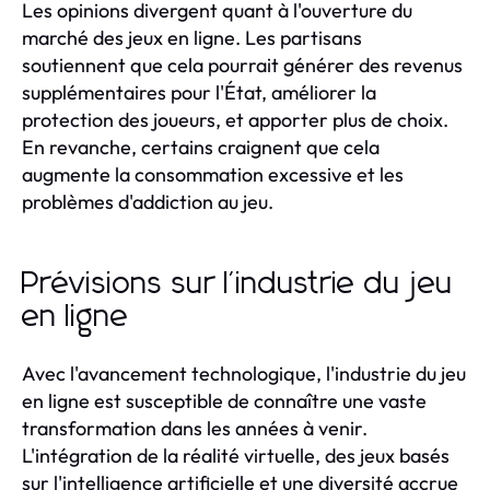
Les opinions divergent quant à l'ouverture du
marché des jeux en ligne. Les partisans
soutiennent que cela pourrait générer des revenus
supplémentaires pour l'État, améliorer la
protection des joueurs, et apporter plus de choix.
En revanche, certains craignent que cela
augmente la consommation excessive et les
problèmes d'addiction au jeu.
Prévisions sur l'industrie du jeu
en ligne
Avec l'avancement technologique, l'industrie du jeu
en ligne est susceptible de connaître une vaste
transformation dans les années à venir.
L'intégration de la réalité virtuelle, des jeux basés
sur l'intelligence artificielle et une diversité accrue