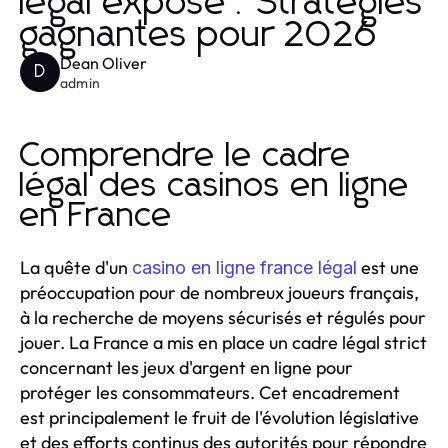
légal exposé : Stratégies
gagnantes pour 2026
Dean Oliver
D
admin
Comprendre le cadre
légal des casinos en ligne
en France
La quête d'un
est une
casino en ligne france légal
préoccupation pour de nombreux joueurs français,
à la recherche de moyens sécurisés et régulés pour
jouer. La France a mis en place un cadre légal strict
concernant les jeux d'argent en ligne pour
protéger les consommateurs. Cet encadrement
est principalement le fruit de l'évolution législative
et des efforts continus des autorités pour répondre