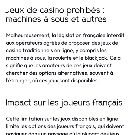
Jeux de casino prohibés :
machines à sous et autres
Malheureusement, la législation française interdit
aux opérateurs agréés de proposer des jeux de
casino traditionnels en ligne, y compris les
machines à sous, la roulette et le blackjack. Cela
signifie que les amateurs de ces jeux doivent
chercher des options alternatives, souvent à
l'étranger, où ces jeux sont disponibles.
Impact sur les joueurs français
Cette limitation sur les jeux disponibles en ligne
limite les options des joueurs français, qui doivent
naviguer dans un paysage où la plupart des jeux