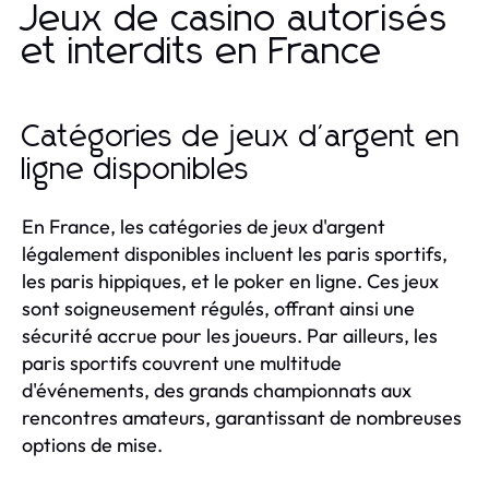
Jeux de casino autorisés
et interdits en France
Catégories de jeux d'argent en
ligne disponibles
En France, les catégories de jeux d'argent
légalement disponibles incluent les paris sportifs,
les paris hippiques, et le poker en ligne. Ces jeux
sont soigneusement régulés, offrant ainsi une
sécurité accrue pour les joueurs. Par ailleurs, les
paris sportifs couvrent une multitude
d'événements, des grands championnats aux
rencontres amateurs, garantissant de nombreuses
options de mise.