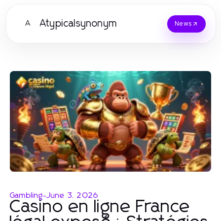
Atypicalsynonym
A
News
Gambling
-
June 3, 2026
Casino en ligne France