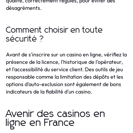
qualité, correctement régulés, pour éviter des
désagréments.
Comment choisir en toute
sécurité ?
Avant de s'inscrire sur un casino en ligne, vérifiez la
présence de la licence, l'historique de l'opérateur,
et l'accessibilité du service client. Des outils de jeu
responsable comme la limitation des dépôts et les
options d'auto-exclusion sont également de bons
indicateurs de la fiabilité d'un casino.
Avenir des casinos en
ligne en France